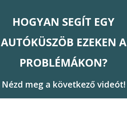
HOGYAN SEGÍT EGY
AUTÓKÜSZÖB EZEKEN A
PROBLÉMÁKON?
Nézd meg a következő videót!