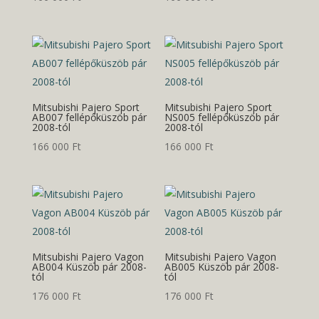
Mitsubishi Pajero Sport
Mitsubishi Pajero Sport
AB007 fellépőküszöb pár
NS005 fellépőküszöb pár
2008-tól
2008-tól
166 000
Ft
166 000
Ft
Mitsubishi Pajero Vagon
Mitsubishi Pajero Vagon
AB004 Küszöb pár 2008-
AB005 Küszöb pár 2008-
tól
tól
176 000
Ft
176 000
Ft