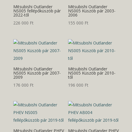
Mitsubishi Outlander
Mitsubishi Outlander
NS005 fellépőküszöb pár
NS005 Küszöb pár 2003-
2022-től
2006
226 000
Ft
155 000
Ft
Mitsubishi Outlander
Mitsubishi Outlander
NS005 Küszöb pár 2007-
NS005 Küszöb pár 2010-
2009
től
176 000
Ft
196 000
Ft
Mitsubishi Outlander PHEV
Mitsubishi Outlander PHEV