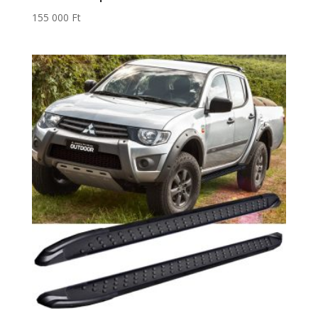
155 000
Ft