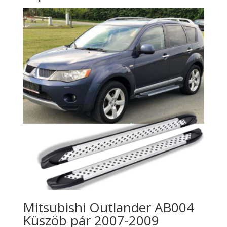
Mitsubishi Outlander AB004
Küszöb pár 2007-2009