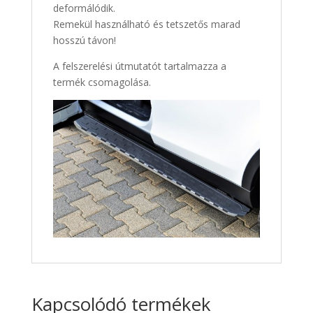
deformálódik.
Remekül használható és tetszetős marad
hosszú távon!
A felszerelési útmutatót tartalmazza a
termék csomagolása.
Kapcsolódó termékek