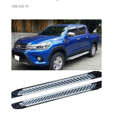
188 000
Ft