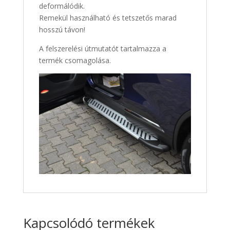
deformálódik.
Remekül használható és tetszetős marad
hosszú távon!
A felszerelési útmutatót tartalmazza a
termék csomagolása.
Kapcsolódó termékek