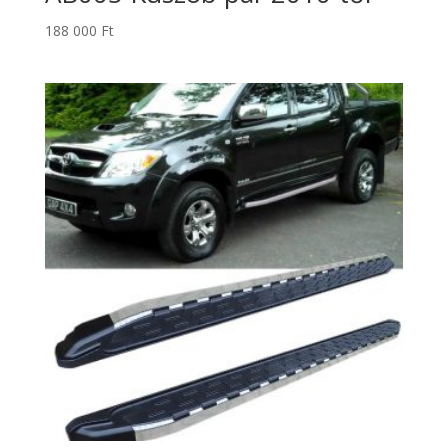
188 000
Ft