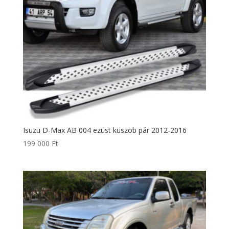
Isuzu D-Max AB 004 ezüst küszöb pár 2012-2016
199 000
Ft