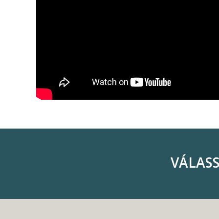
VÁLASS