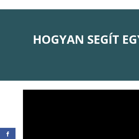
HOGYAN SEGÍT E