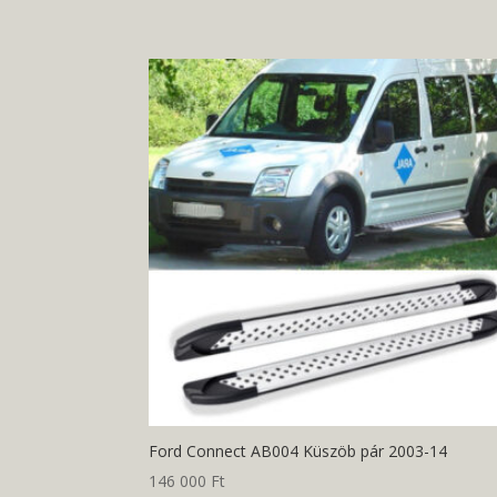
Ford Connect AB004 Küszöb pár 2003-14
146 000
Ft