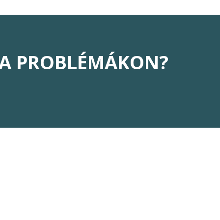
 A PROBLÉMÁKON?