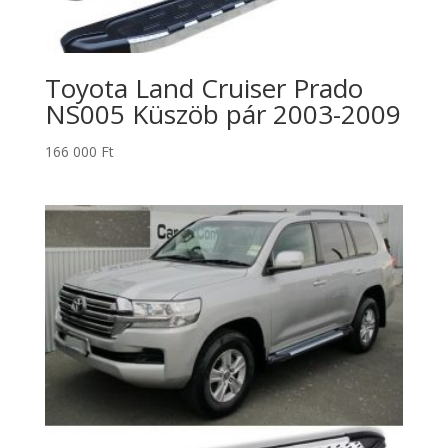
Toyota Land Cruiser Prado
NS005 Küszöb pár 2003-2009
166 000
Ft