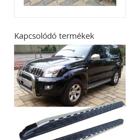
Kapcsolódó termékek