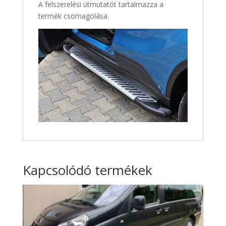
A felszerelési útmutatót tartalmazza a
termék csomagolása.
Kapcsolódó termékek