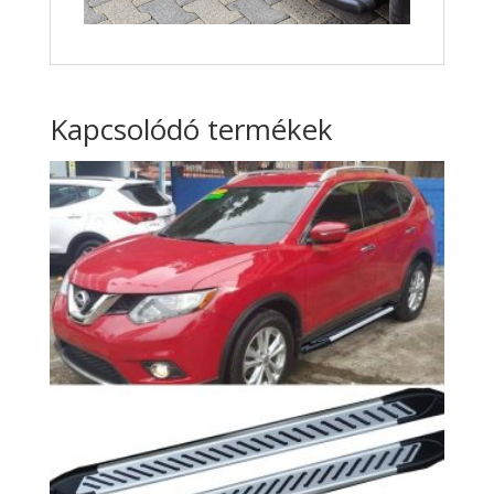
Kapcsolódó termékek