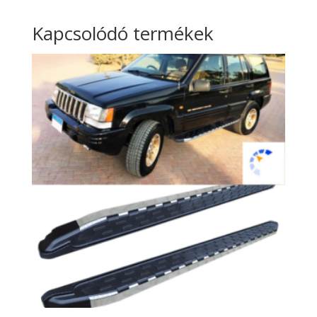
Kapcsolódó termékek