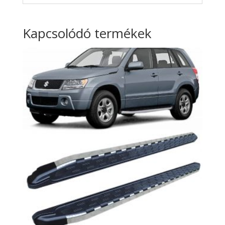
Kapcsolódó termékek