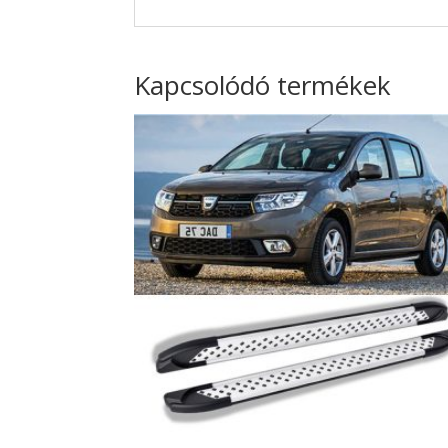
Kapcsolódó termékek