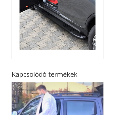
Kapcsolódó termékek